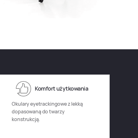
Komfort użytkowania
Okulary eyetrackingowe z lekką
dopasowaną do twarzy
konstrukcją.