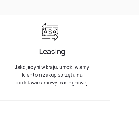
Leasing
Jako jedyni w kraju, umożliwiamy
klientom zakup sprzętu na
podstawie umowy leasing-owej.