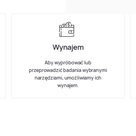
Wynajem
Aby wypróbować lub
przeprowadzić badania wybranymi
narzędziami, umożliwiamy ich
wynajem.