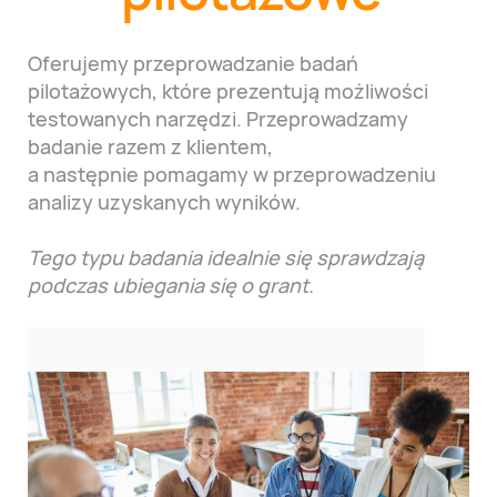
Oferujemy przeprowadzanie badań
pilotażowych, które prezentują możliwości
testowanych narzędzi. Przeprowadzamy
badanie razem z klientem,
a następnie pomagamy w przeprowadzeniu
analizy uzyskanych wyników.
Tego typu badania idealnie się sprawdzają
podczas ubiegania się o grant.