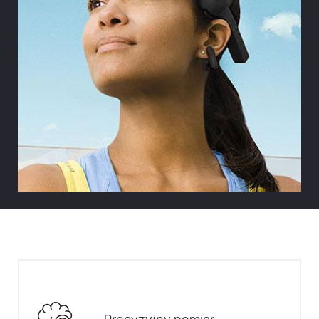
Precyzyjny pomiar