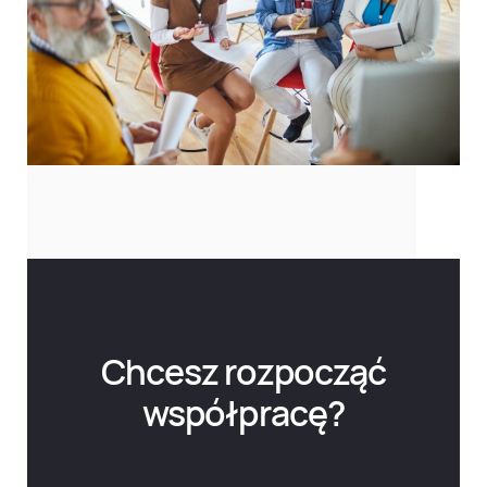
Chcesz rozpocząć
współpracę?