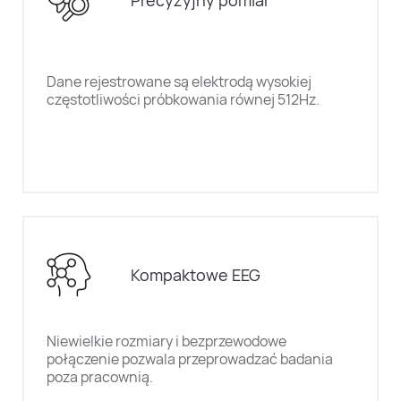
Dane rejestrowane są elektrodą wysokiej
częstotliwości próbkowania równej 512Hz.
Kompaktowe EEG
Niewielkie rozmiary i bezprzewodowe
połączenie pozwala przeprowadzać badania
poza pracownią.