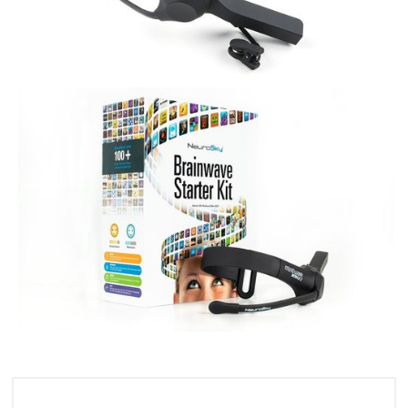
Umów się na prezetację