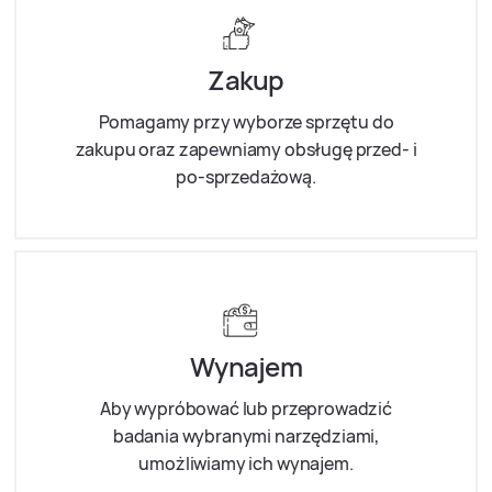
Zakup
Pomagamy przy wyborze sprzętu do
zakupu oraz zapewniamy obsługę przed- i
po-sprzedażową.
Wynajem
Aby wypróbować lub przeprowadzić
badania wybranymi narzędziami,
umożliwiamy ich wynajem.