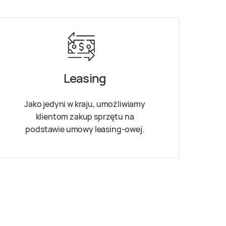
Leasing
Jako jedyni w kraju, umożliwiamy
klientom zakup sprzętu na
podstawie umowy leasing-owej.