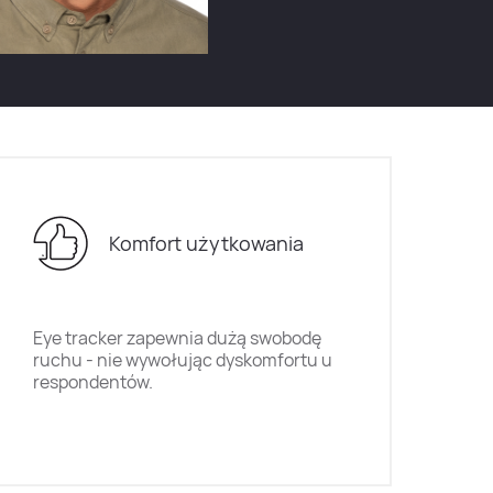
Komfort użytkowania
Eye tracker zapewnia dużą swobodę
ruchu - nie wywołując dyskomfortu u
respondentów.