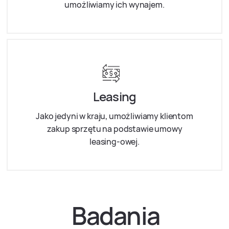
umożliwiamy ich wynajem.
Leasing
Jako jedyni w kraju, umożliwiamy klientom
zakup sprzętu na podstawie umowy
leasing-owej.
Badania