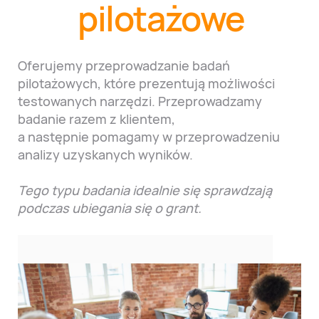
pilotażowe
Oferujemy przeprowadzanie badań
pilotażowych, które prezentują możliwości
testowanych narzędzi. Przeprowadzamy
badanie razem z klientem,
a następnie pomagamy w przeprowadzeniu
analizy uzyskanych wyników.
Tego typu badania idealnie się sprawdzają
podczas ubiegania się o grant.