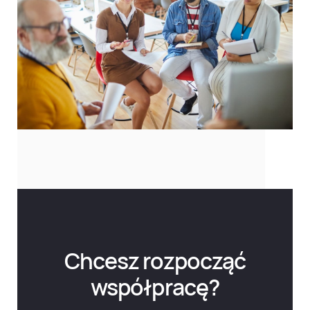
Chcesz rozpocząć
współpracę?