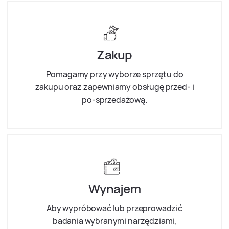
Zakup
Pomagamy przy wyborze sprzętu do
zakupu oraz zapewniamy obsługę przed- i
po-sprzedażową.
Wynajem
Aby wypróbować lub przeprowadzić
badania wybranymi narzędziami,