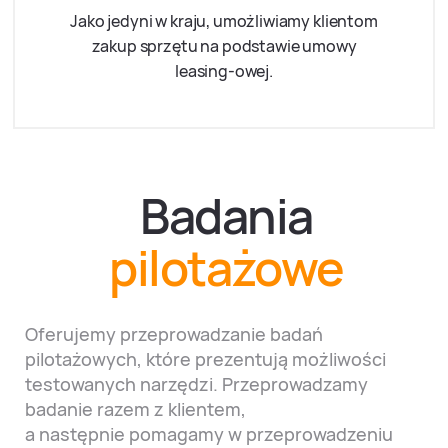
Jako jedyni w kraju, umożliwiamy klientom
zakup sprzętu na podstawie umowy
leasing-owej.
Badania
pilotażowe
Oferujemy przeprowadzanie badań
pilotażowych, które prezentują możliwości
testowanych narzędzi. Przeprowadzamy
badanie razem z klientem,
a następnie pomagamy w przeprowadzeniu