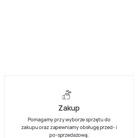
Zakup
Pomagamy przy wyborze sprzętu do
zakupu oraz zapewniamy obsługę przed- i
po-sprzedażową.