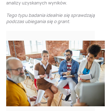
analizy uzyskanych wyników.
Tego typu badania idealnie się sprawdzają
podczas ubiegania się o grant.