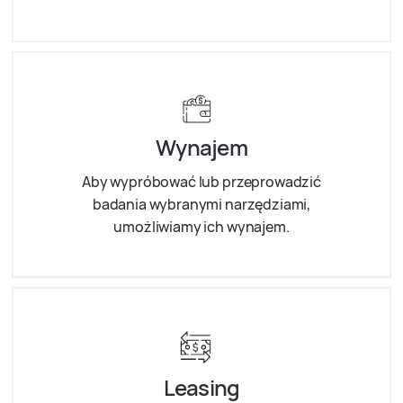
Wynajem
Aby wypróbować lub przeprowadzić
badania wybranymi narzędziami,
umożliwiamy ich wynajem.
Leasing