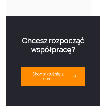
Chcesz rozpocząć
współpracę?
Skontaktuj się z
nami!