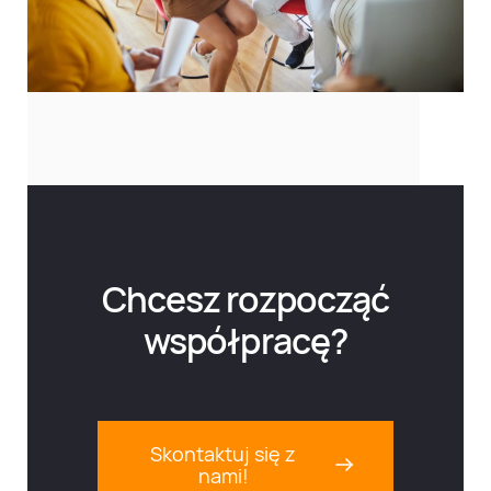
Chcesz rozpocząć
współpracę?
Skontaktuj się z
nami!