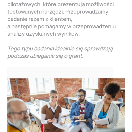
pilotażowych, które prezentują możliwości
testowanych narzędzi. Przeprowadzamy
badanie razem z klientem,
a następnie pomagamy w przeprowadzeniu
analizy uzyskanych wyników.
Tego typu badania idealnie się sprawdzają
podczas ubiegania się o grant.