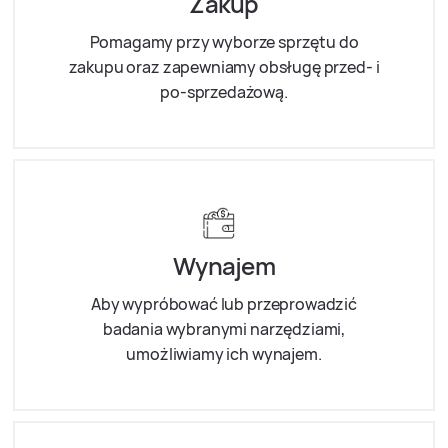
Zakup
Pomagamy przy wyborze sprzętu do
zakupu oraz zapewniamy obsługę przed- i
po-sprzedażową.
Wynajem
Aby wypróbować lub przeprowadzić
badania wybranymi narzędziami,
umożliwiamy ich wynajem.