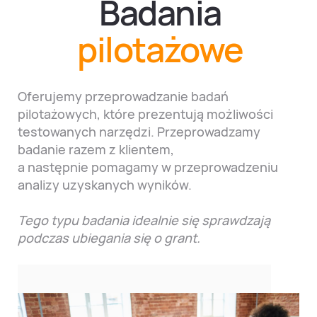
Badania
pilotażowe
Oferujemy przeprowadzanie badań
pilotażowych, które prezentują możliwości
testowanych narzędzi. Przeprowadzamy
badanie razem z klientem,
a następnie pomagamy w przeprowadzeniu
analizy uzyskanych wyników.
Tego typu badania idealnie się sprawdzają
podczas ubiegania się o grant.