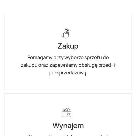
Zakup
Pomagamy przy wyborze sprzętu do
zakupu oraz zapewniamy obsługę przed- i
po-sprzedażową.
Wynajem