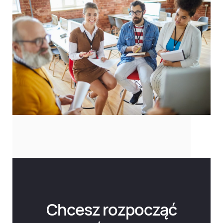
Chcesz rozpocząć